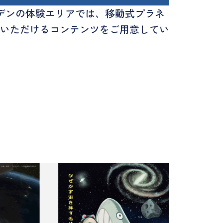
デンの体験エリアでは、移動式プラネ
いただけるコンテンツをご用意してい
。