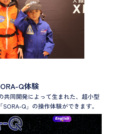
SORA-Q体験
等の共同開発によって生まれた、超小型
SORA-Q」の操作体験ができます。