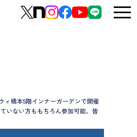
ミウィ橋本5階インナーガーデンで開催
していない方ももちろん参加可能。皆