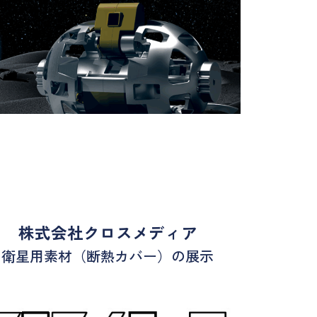
株式会社クロスメディア
衛星用素材（断熱カバー）の展示