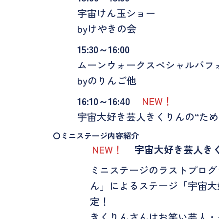
宇宙けん玉ショー
byけやきの会
15:30～16:00
ムーンウォークスペシャルパフ
byのりんご他
16:10～16:40
NEW！
宇宙大好き芸人きくりんの“ため
〇ミニステージ内容紹介
NEW！
宇宙大好き芸人きく
ミニステージのラストプログ
ん」によるステージ「宇宙大
定！
きくりんさんはお笑い芸人・