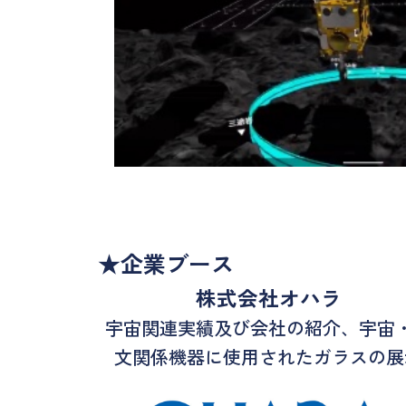
★企業ブース
株式会社オハラ
宇宙関連実績及び会社の紹介、宇宙
文関係機器に使用されたガラスの展