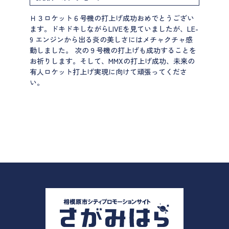
Ｈ３ロケット６号機の打上げ成功おめでとうござい
ます。ドキドキしながらLIVEを見ていましたが、LE-
9 エンジンから出る炎の美しさにはメチャクチャ感
動しました。 次の９号機の打上げも成功することを
お祈りします。そして、MMXの打上げ成功、未来の
有人ロケット打上げ実現に向けて頑張ってくださ
い。