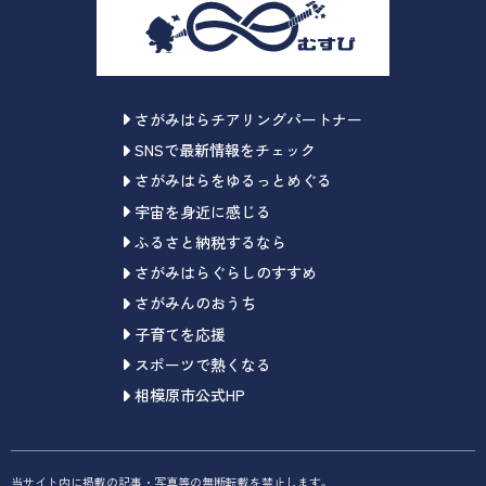
さがみはらチアリングパートナー
SNSで最新情報をチェック
さがみはらをゆるっとめぐる
宇宙を身近に感じる
ふるさと納税するなら
さがみはらぐらしのすすめ
さがみんのおうち
子育てを応援
スポーツで熱くなる
相模原市公式HP
当サイト内に掲載の記事・写真等の無断転載を禁止します。