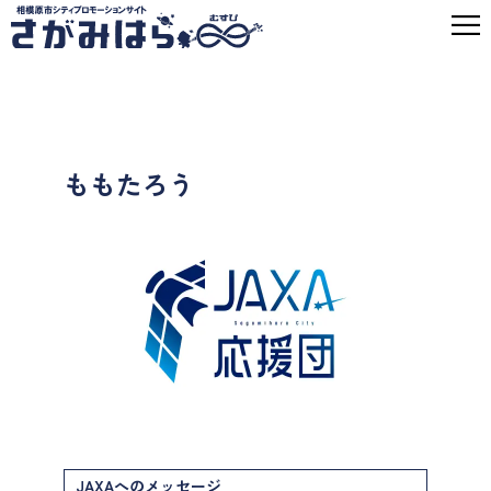
ももたろう
JAXAへのメッセージ