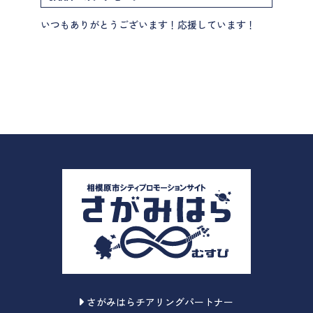
いつもありがとうございます！応援しています！
さがみはらチアリングパートナー