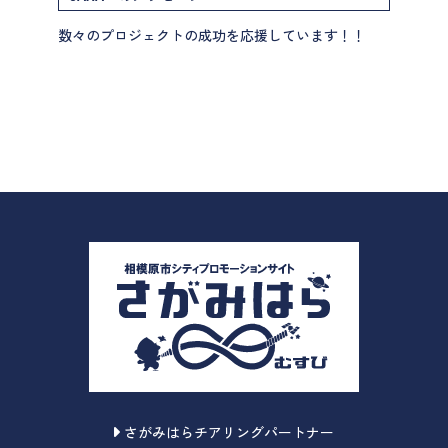
数々のプロジェクトの成功を応援しています！！
さがみはらチアリングパートナー