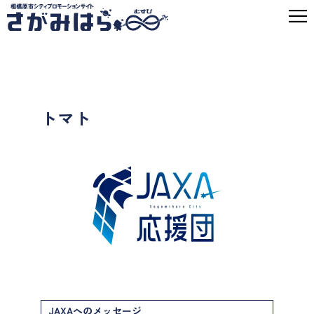
トマト
JAXAへのメッセージ