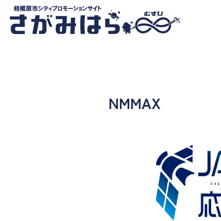
NMMAX