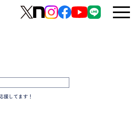
功応援してます！