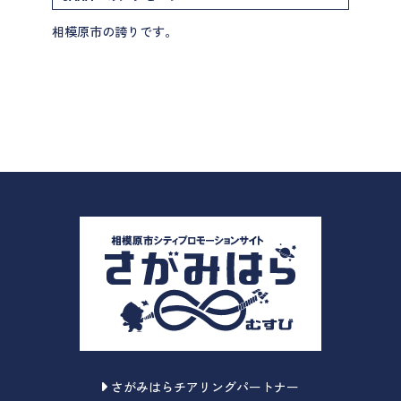
相模原市の誇りです。
さがみはらチアリングパートナー