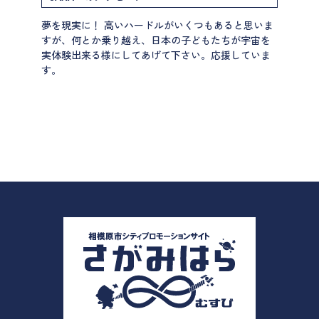
夢を現実に！ 高いハードルがいくつもあると思いま
すが、何とか乗り越え、日本の子どもたちが宇宙を
実体験出来る様にしてあげて下さい。応援していま
す。