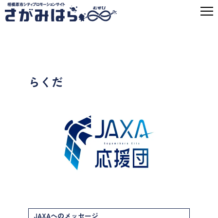
らくだ
JAXAへのメッセージ