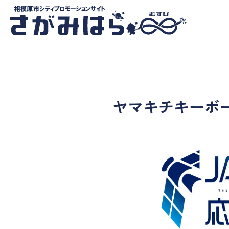
ヤマキチキーボ