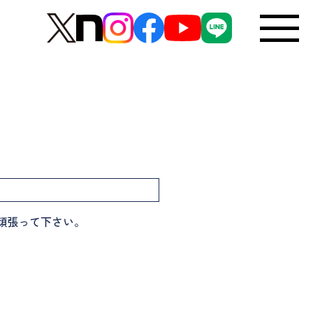
頑張って下さい。