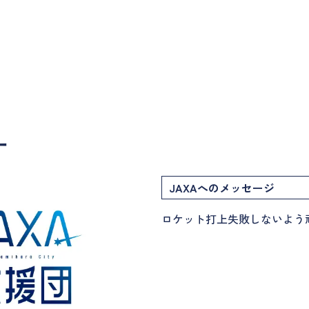
ー
JAXAへのメッセージ
ロケット打上失敗しないよう