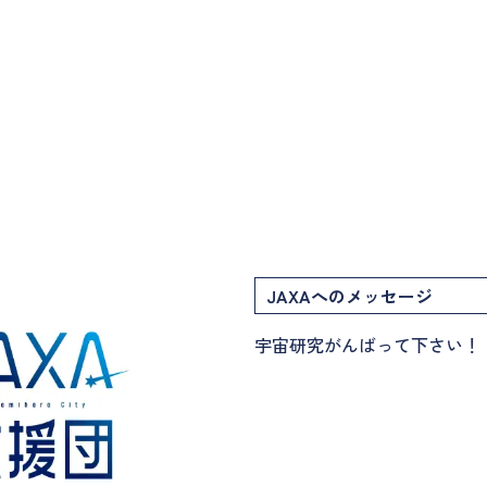
JAXAへのメッセージ
宇宙研究がんばって下さい！