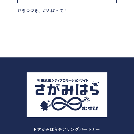
ひきつづき、がんばって‼
さがみはらチアリングパートナー