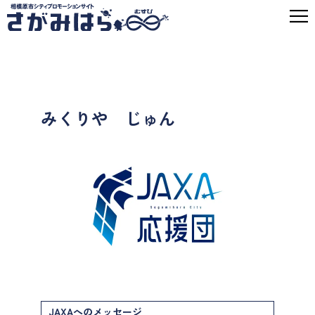
みくりや じゅん
JAXAへのメッセージ