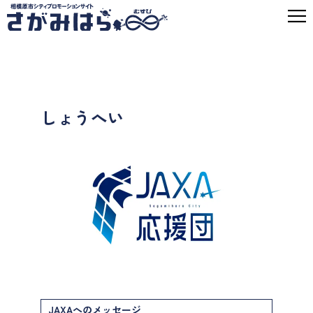
しょうへい
JAXAへのメッセージ