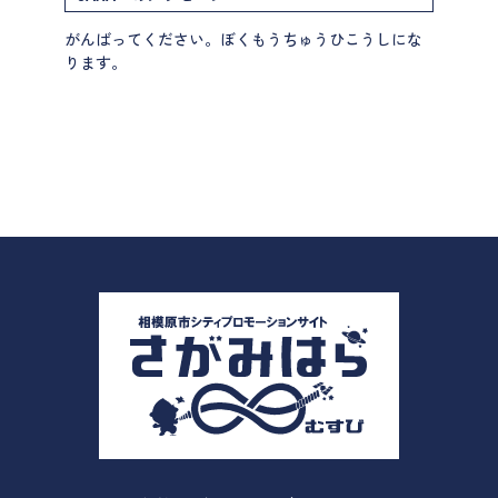
がんばってください。ぼくもうちゅうひこうしにな
ります。