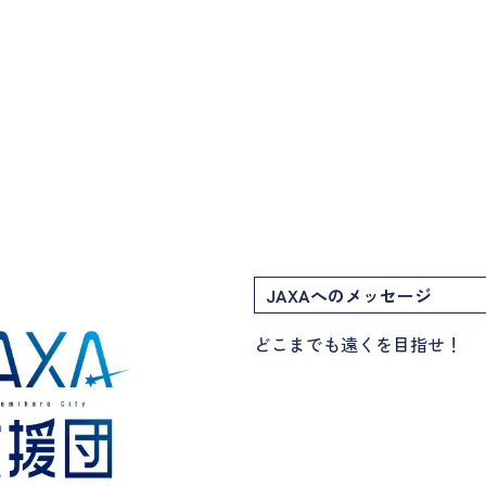
JAXAへのメッセージ
どこまでも遠くを目指せ！