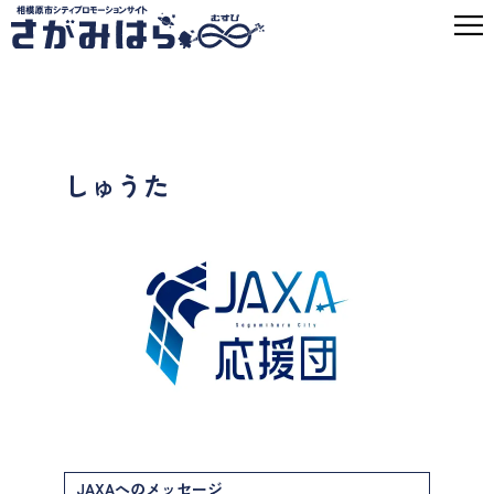
しゅうた
JAXAへのメッセージ