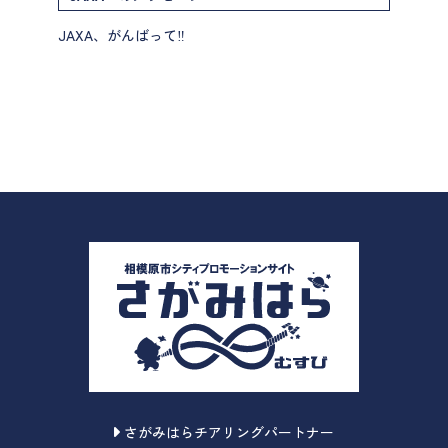
JAXA、がんばって‼
さがみはらチアリングパートナー