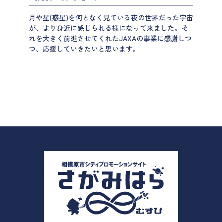
月や星(惑星)を何となく見ている夜の世界だった宇宙
が、より身近に感じられる様になって来ました。そ
れを大きく前進させてくれたJAXAの事業に感謝しつ
つ、応援していきたいと思います。