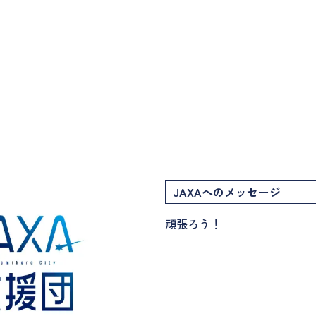
JAXAへのメッセージ
頑張ろう！