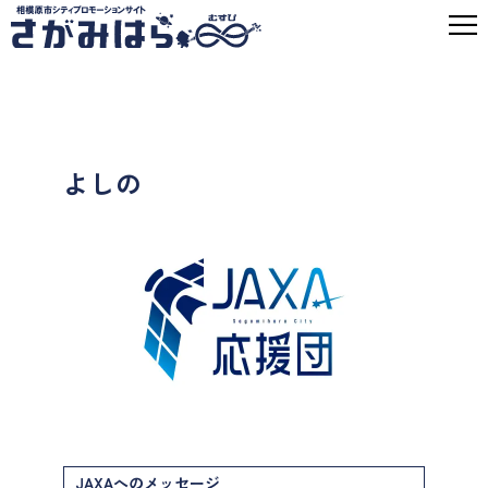
よしの
JAXAへのメッセージ