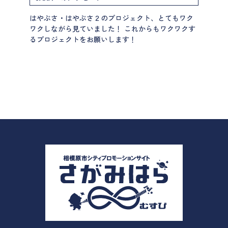
はやぶさ・はやぶさ２のプロジェクト、とてもワク
ワクしながら見ていました！ これからもワクワクす
るプロジェクトをお願いします！