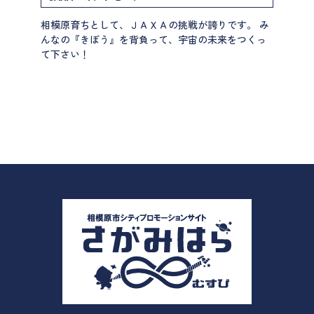
相模原育ちとして、ＪＡＸＡの挑戦が誇りです。 み
んなの『きぼう』を背負って、宇宙の未来をつくっ
て下さい！