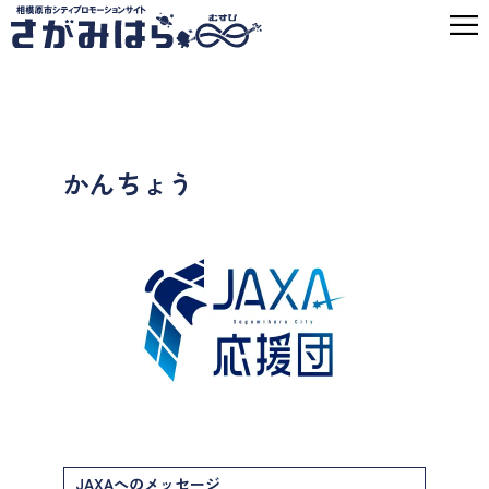
かんちょう
JAXAへのメッセージ