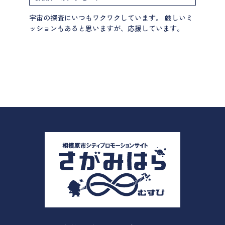
宇宙の探査にいつもワクワクしています。 厳しいミ
ッションもあると思いますが、応援しています。