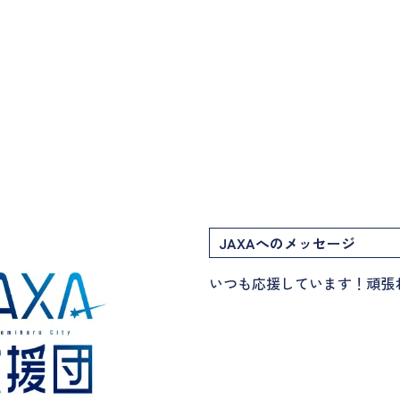
JAXAへのメッセージ
いつも応援しています！頑張