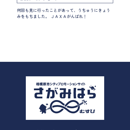
何回も見に行ったことがあって、うちゅうにきょう
みをもちました。 ＪＡＸＡがんばれ！