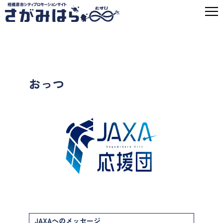
おっつ
JAXAへのメッセージ