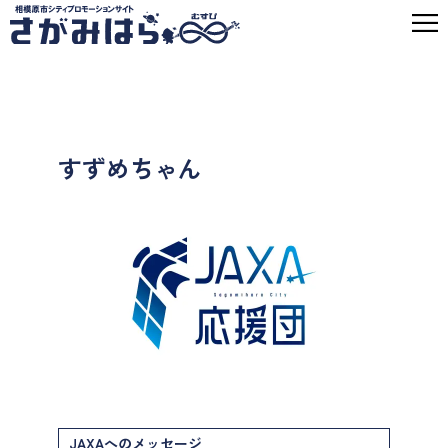
すずめちゃん
JAXAへのメッセージ