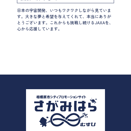
日本の宇宙開発、いつもワクワクしながら見ていま
す。大きな夢と希望を与えてくれて、本当にありが
とうございます。これからも挑戦し続けるJAXAを、
心から応援しています。