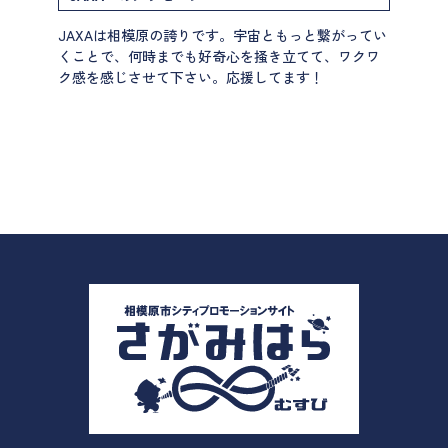
JAXAは相模原の誇りです。宇宙ともっと繋がってい
くことで、何時までも好奇心を掻き立てて、ワクワ
ク感を感じさせて下さい。応援してます！