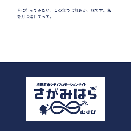
月に行ってみたい。この年では無理か。68です。私
を月に連れてって。