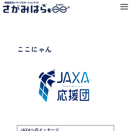
ここにゃん
JAXAへのメッセージ