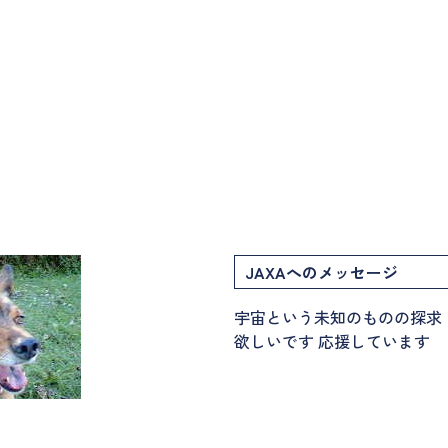
JAXAへのメッセージ
宇宙という未知のものの探求
欲しいです 応援しています