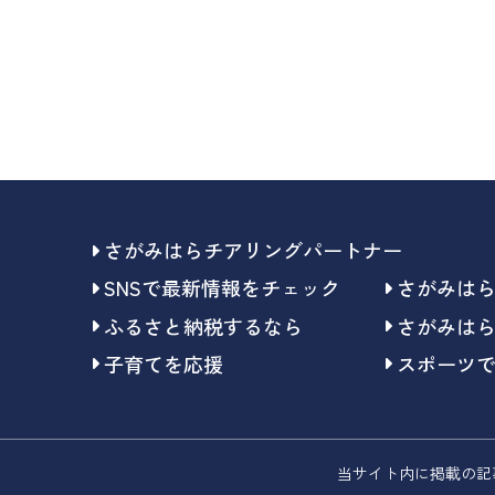
さがみはらチアリングパートナー
SNSで最新情報をチェック
さがみは
ふるさと納税するなら
さがみは
子育てを応援
スポーツ
当サイト内に掲載の記