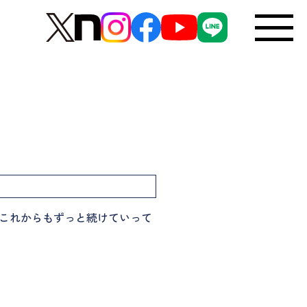
 これからもずっと続けていって