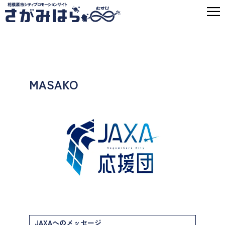
MASAKO
JAXAへのメッセージ