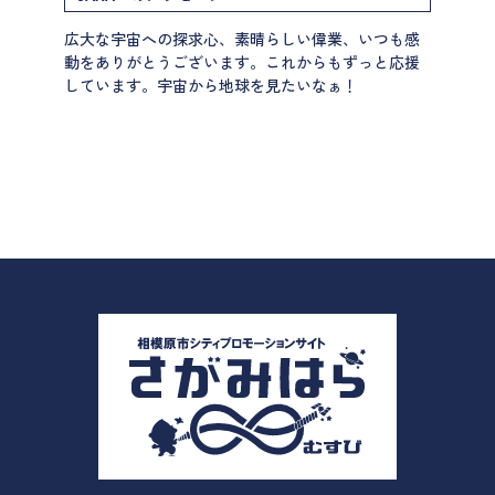
広大な宇宙への探求心、素晴らしい偉業、いつも感
動をありがとうございます。これからもずっと応援
しています。宇宙から地球を見たいなぁ！