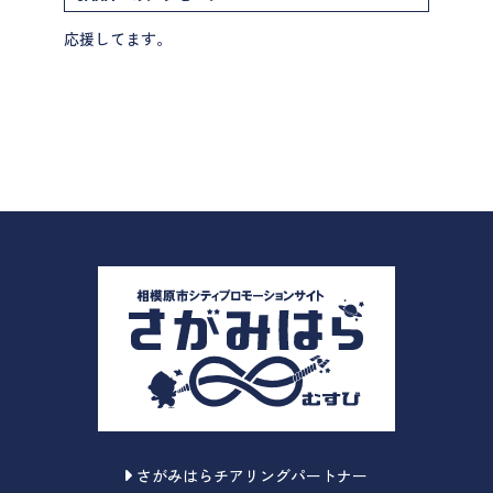
応援してます。
さがみはらチアリングパートナー