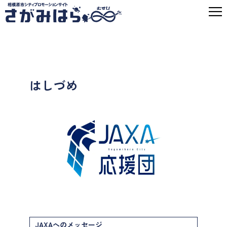
はしづめ
JAXAへのメッセージ