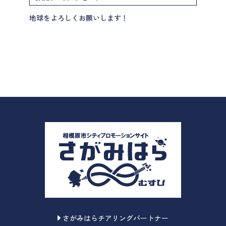
地球をよろしくお願いします！
さがみはらチアリングパートナー