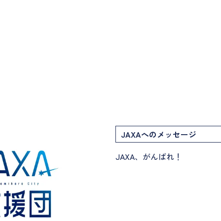
JAXAへのメッセージ
JAXA、がんばれ！