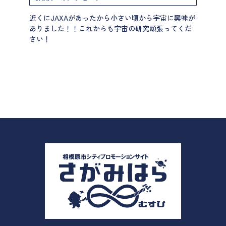
近くにJAXAがあったから小さい頃から宇宙に興味が
ありました！！これからも宇宙の研究頑張ってくだ
さい！