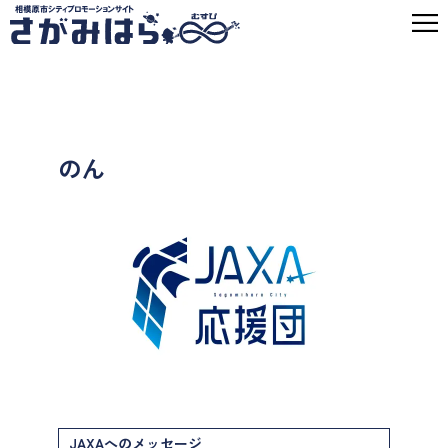
のん
JAXAへのメッセージ