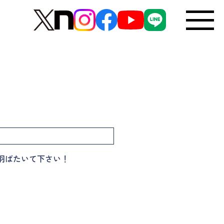
羽ばたいて下さい！