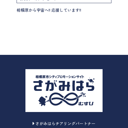
相模原から宇宙へ!! 応援しています!!
さがみはらチアリングパートナー