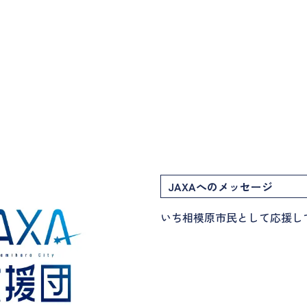
JAXAへのメッセージ
いち相模原市民として応援し