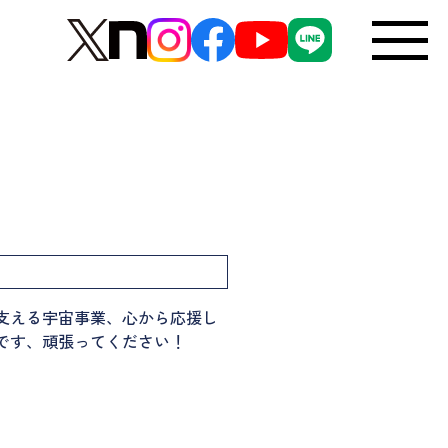
支える宇宙事業、心から応援し
です、頑張ってください！