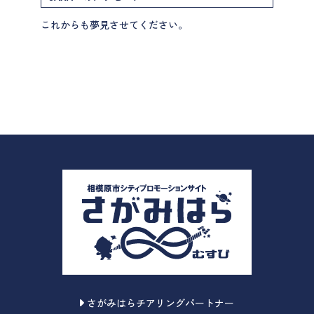
これからも夢見させてください。
さがみはらチアリングパートナー