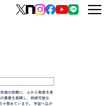
最先端の挑戦に、心から敬意を表
域の農業を振興し、持続可能な
日々努めています。 宇宙へ広が