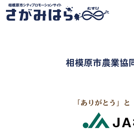
相模原市農業協