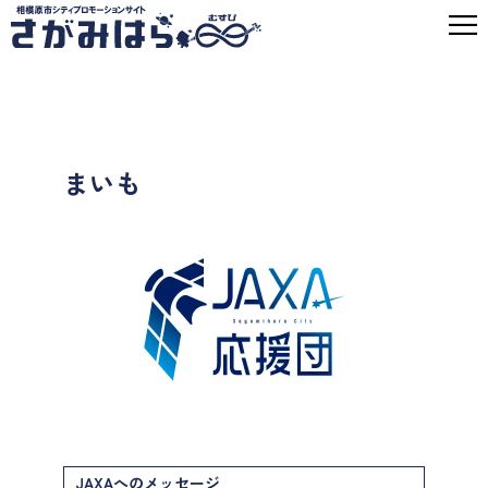
まいも
JAXAへのメッセージ