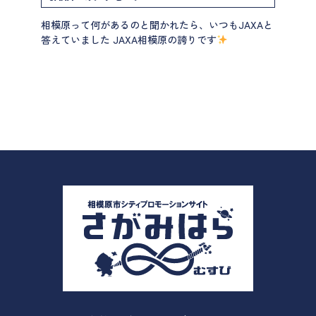
相模原って何があるのと聞かれたら、いつもJAXAと
答えていました JAXA相模原の誇りです