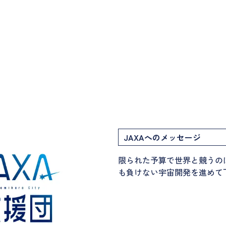
JAXAへのメッセージ
限られた予算で世界と競うの
も負けない宇宙開発を進めて