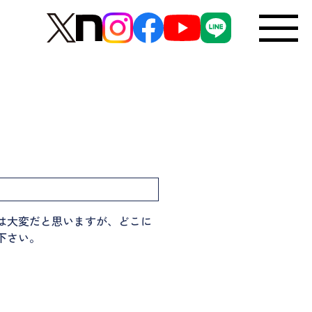
は大変だと思いますが、どこに
下さい。