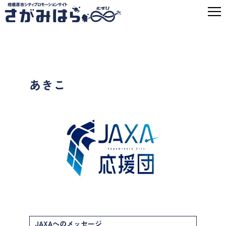
あきこ
JAXAへのメッセージ