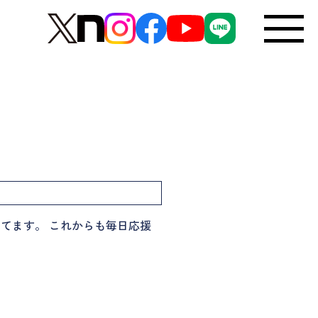
ってます。 これからも毎日応援