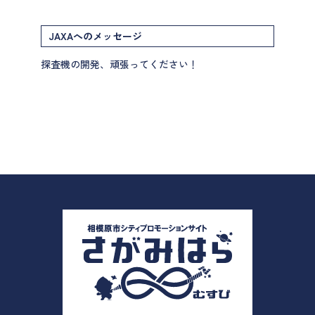
JAXAへのメッセージ
探査機の開発、頑張ってください！