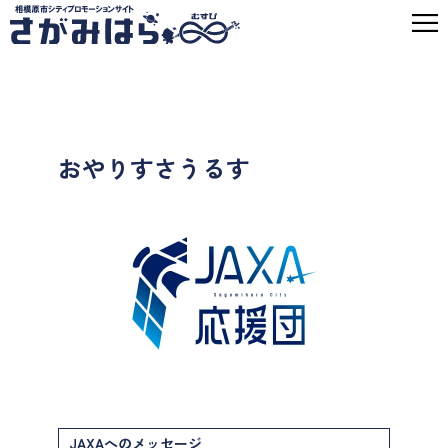
おやりすさうるす
JAXAへのメッセージ