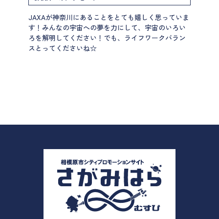
JAXAが神奈川にあることをとても嬉しく思っていま
す！みんなの宇宙への夢を力にして、宇宙のいろい
ろを解明してください！でも、ライフワークバラン
スとってくださいね☆