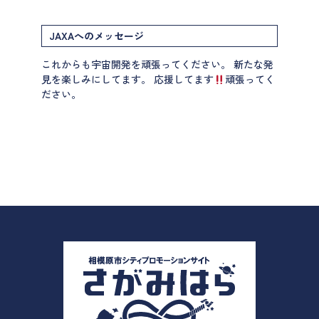
JAXAへのメッセージ
これからも宇宙開発を頑張ってください。 新たな発
見を楽しみにしてます。 応援してます
頑張ってく
ださい。