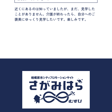
近くにあるのは知っていましたが、まだ、見学した
ことがありません。介護が終わったら、自分へのご
褒美にゆっくり見学したいです。楽しみです。