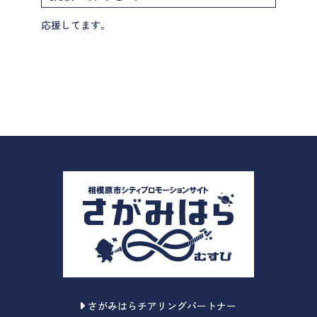
応援してます。
さがみはらチアリングパートナー