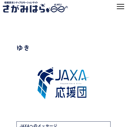
ゆき
JAXAへのメッセージ