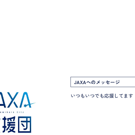
JAXAへのメッセージ
いつもいつでも応援してます